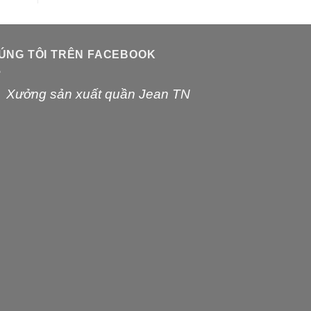
ÚNG TÔI TRÊN FACEBOOK
Xưởng sản xuất quần Jean TN