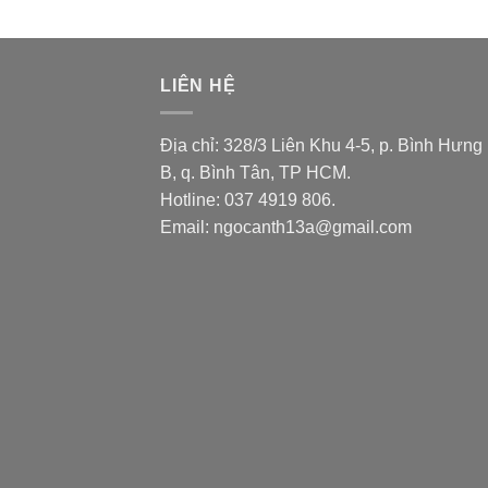
LIÊN HỆ
Địa chỉ: 328/3 Liên Khu 4-5, p. Bình Hưng
B, q. Bình Tân, TP HCM.
Hotline: 037 4919 806.
Email: ngocanth13a@gmail.com