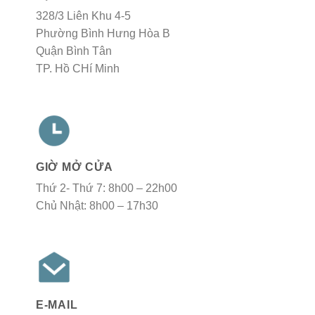
328/3 Liên Khu 4-5
Phường Bình Hưng Hòa B
Quận Bình Tân
TP. Hồ CHí Minh
GIỜ MỞ CỬA
Thứ 2- Thứ 7: 8h00 – 22h00
Chủ Nhật: 8h00 – 17h30
E-MAIL