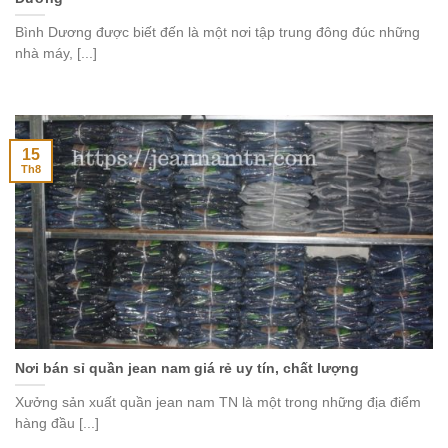
Bình Dương được biết đến là một nơi tập trung đông đúc những
nhà máy, [...]
15
Th8
Nơi bán sỉ quần jean nam giá rẻ uy tín, chất lượng
Xưởng sản xuất quần jean nam TN là một trong những địa điểm
hàng đầu [...]