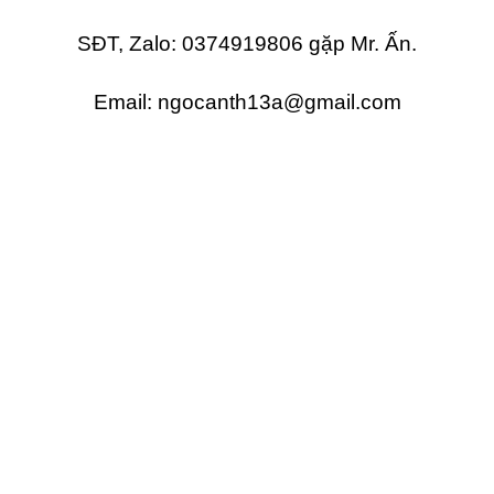
SĐT, Zalo: 0374919806 gặp Mr. Ấn.
Email: ngocanth13a@gmail.com