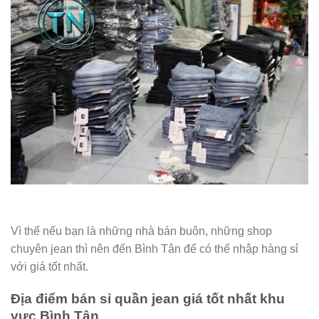
Vì thế nếu bạn là những nhà bán buôn, những shop
chuyên jean thì nên đến Bình Tân để có thể nhập hàng sỉ
với giá tốt nhất.
Địa điểm bán sỉ quần jean giá tốt nhất khu
vực Bình Tân