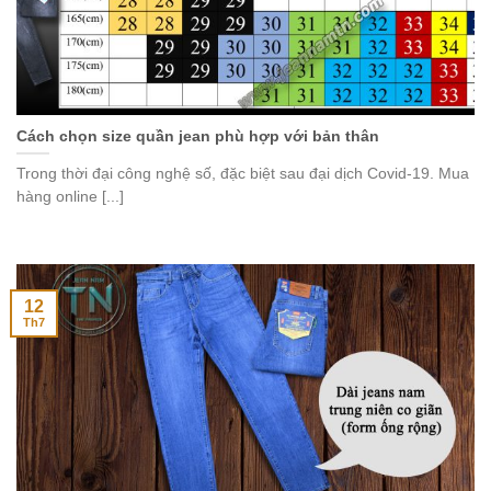
Cách chọn size quần jean phù hợp với bản thân
Trong thời đại công nghệ số, đặc biệt sau đại dịch Covid-19. Mua
hàng online [...]
12
Th7