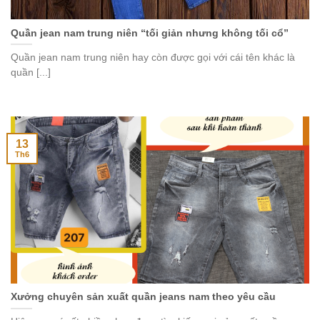
Quần jean nam trung niên “tối giản nhưng không tối cổ”
Quần jean nam trung niên hay còn được gọi với cái tên khác là
quần [...]
13
Th6
Xưởng chuyên sản xuất quần jeans nam theo yêu cầu