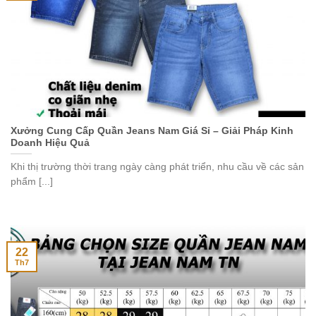
Xưởng Cung Cấp Quần Jeans Nam Giá Sỉ – Giải Pháp Kinh
Doanh Hiệu Quả
Khi thị trường thời trang ngày càng phát triển, nhu cầu về các sản
phẩm [...]
22
Th7