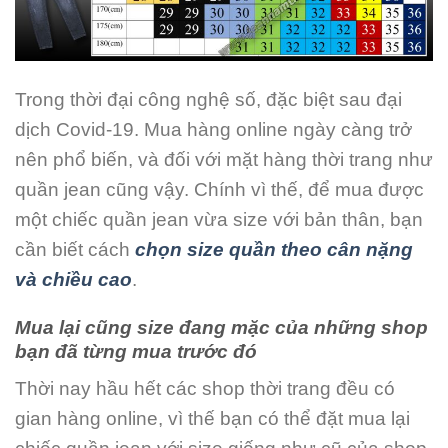
Trong thời đại công nghệ số, đặc biệt sau đại
dịch Covid-19. Mua hàng online ngày càng trở
nên phổ biến, và đối với mặt hàng thời trang như
quần jean cũng vậy. Chính vì thế, để mua được
một chiếc quần jean vừa size với bản thân, bạn
cần biết cách
chọn size quần theo cân nặng
và chiều cao
.
Mua lại cũng size đang mặc của những shop
bạn đã từng mua trước đó
Thời nay hầu hết các shop thời trang đều có
gian hàng online, vì thế bạn có thể
đặt
mua lại