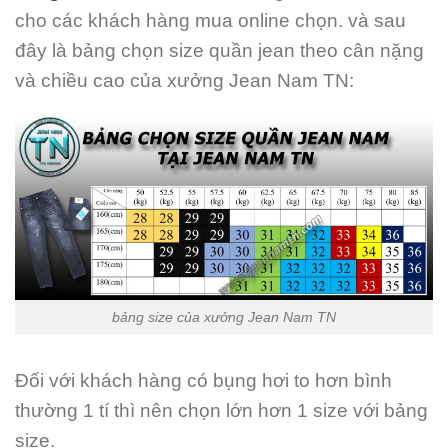
cho các khách hàng mua online chọn. và sau
đây là bảng chọn size quần jean theo cân nặng
và chiều cao của xưởng Jean Nam TN:
bảng size của xưởng Jean Nam TN
Đối với khách hàng có bụng hơi to hơn bình
thường 1 tí thì nên chọn lớn hơn 1 size với bảng
size.