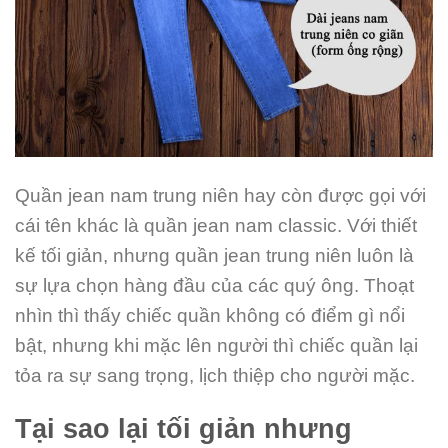
Quần jean nam trung niên hay còn được gọi với
cái tên khác là quần jean nam classic. Với thiết
kế tối giản, nhưng quần jean trung niên luôn là
sự lựa chọn hàng đầu của các quý ông. Thoạt
nhìn thì thấy chiếc quần không có điểm gì nổi
bật, nhưng khi mặc lên người thì chiếc quần lại
tỏa ra sự sang trọng, lịch thiệp cho người mặc.
Tại sao lại tối giản nhưng