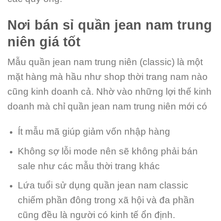
Nơi bán sỉ quần jean nam trung
niên giá tốt
Mẫu quần jean nam trung niên (classic) là một
mặt hàng mà hầu như shop thời trang nam nào
cũng kinh doanh cả. Nhờ vào những lợi thế kinh
doanh mà chỉ quần jean nam trung niên mới có
Ít mẫu mã giúp giảm vốn nhập hàng
Không sợ lỗi mode nên sẽ không phải bán
sale như các mẫu thời trang khác
Lứa tuổi sử dụng quần jean nam classic
chiếm phần đông trong xã hội và đa phần
cũng đều là người có kinh tế ổn định.