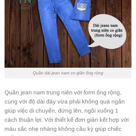
Quần dài jean nam co giãn ống rộng
Quần jean nam trung niên với form ống rộng,
cùng với độ dài đáy vừa phải không quá ngắn
giúp việc di chuyển, đứng lên, ngồi xuống 1
cách thuận lợi. Với thiết kế đơn giản kết hợp với
màu sắc nhẹ nhàng không cầu kỳ giúp chiếc