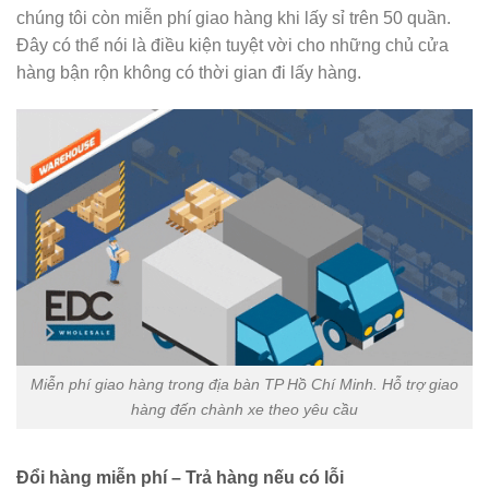
chúng tôi còn miễn phí giao hàng khi lấy sỉ trên 50 quần.
Đây có thể nói là điều kiện tuyệt vời cho những chủ cửa
hàng bận rộn không có thời gian đi lấy hàng.
Miễn phí giao hàng trong địa bàn TP Hồ Chí Minh. Hỗ trợ giao
hàng đến chành xe theo yêu cầu
Đổi hàng miễn phí – Trả hàng nếu có lỗi